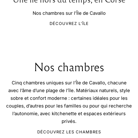
Nos chambres sur l’Île de Cavallo
DÉCOUVREZ L'ÎLE
Nos chambres
Cinq chambres uniques sur l’Île de Cavallo, chacune
avec l’âme d’une plage de l’île. Matériaux naturels, style
sobre et confort moderne : certaines idéales pour les
couples, d’autres pour les familles ou pour qui recherche
l’autonomie, avec kitchenette et espaces extérieurs
privés.
DÉCOUVREZ LES CHAMBRES