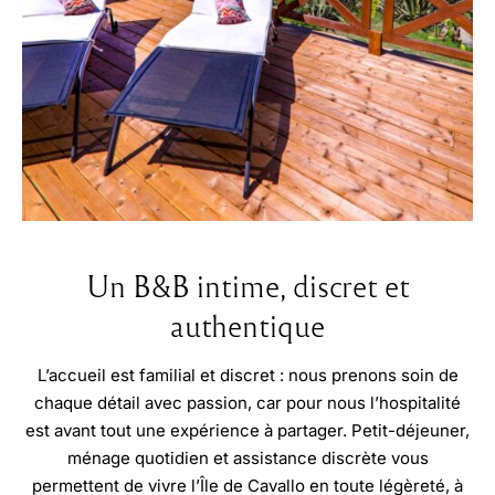
Un B&B intime, discret et
authentique
L’accueil est familial et discret : nous prenons soin de
chaque détail avec passion, car pour nous l’hospitalité
est avant tout une expérience à partager. Petit-déjeuner,
ménage quotidien et assistance discrète vous
permettent de vivre l’Île de Cavallo en toute légèreté, à
votre rythme.