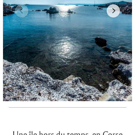
Une île hors du temps, en Corse