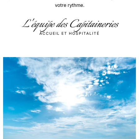
L'équipe des Capitaineries
ACCUEIL ET HOSPITALITÉ