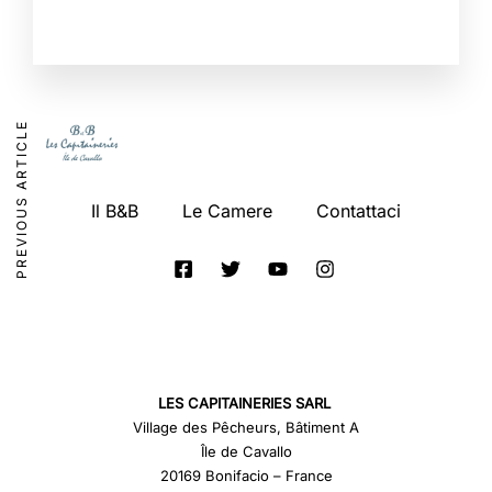
PREVIOUS ARTICLE
Il B&B
Le Camere
Contattaci
LES CAPITAINERIES SARL
Village des Pêcheurs, Bâtiment A
Île de Cavallo
20169 Bonifacio – France